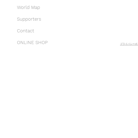
World Map
Supporters
Contact
ONLINE SHOP
プライバシーポリ