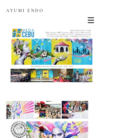
AYUMI ENDO